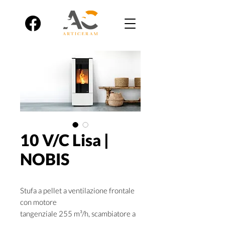
10 V/C Lisa |
NOBIS
Stufa a pellet a ventilazione frontale
con motore
tangenziale 255 m³/h, scambiatore a