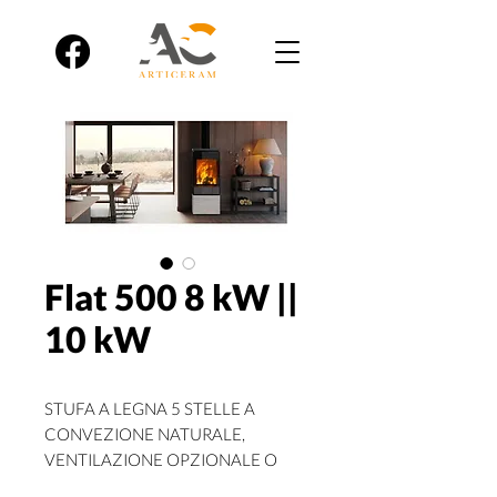
Flat 500 8 kW ||
10 kW
STUFA A LEGNA 5 STELLE A
CONVEZIONE NATURALE,
VENTILAZIONE OPZIONALE O
CANALIZZAZIONE SINGOLA