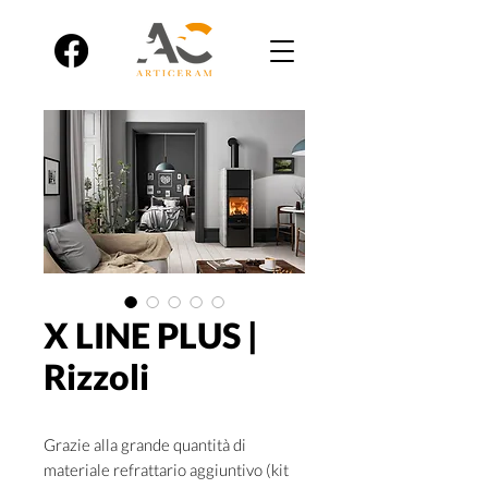
X LINE PLUS |
Rizzoli
Grazie alla grande quantità di
materiale refrattario aggiuntivo (kit